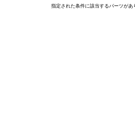
指定された条件に該当するパーツがあ