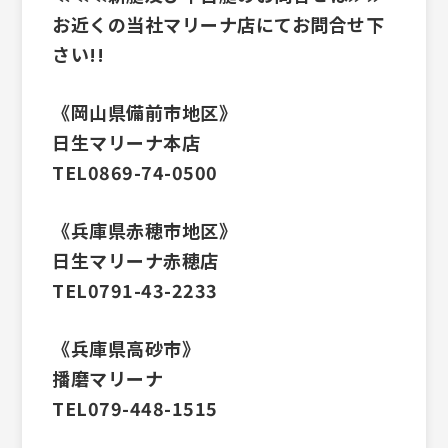
お近くの当社マリーナ店にてお問合せ下
さい!!
《岡山県備前市地区》
日生マリーナ本店
TEL0869-74-0500
《兵庫県赤穂市地区》
日生マリーナ赤穂店
TEL0791-43-2233
《兵庫県高砂市》
播磨マリーナ
TEL079-448-1515