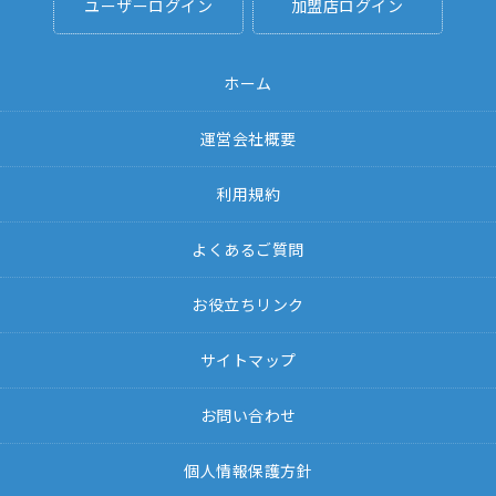
ユーザーログイン
加盟店ログイン
ホーム
運営会社概要
利用規約
よくあるご質問
お役立ちリンク
サイトマップ
お問い合わせ
個人情報保護方針