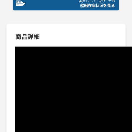
神戸ハーバーマリーナの
船艇在庫状況を見る
商品詳細