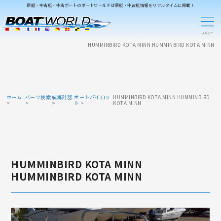
新艇・中古艇・中古ボートのボートワールドは新艇・中古艇情報をリアルタイムに掲載！
HUMMINBIRD KOTA MINN HUMMINBIRD KOTA MINN
ホーム
パーツ検索
航海計器
オートパイロッ
HUMMINBIRD KOTA MINN HUMMINBIRD
ト
KOTA MINN
HUMMINBIRD KOTA MINN
HUMMINBIRD KOTA MINN