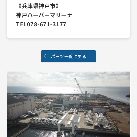
《兵庫県神戸市》
神戸ハーバーマリーナ
TEL078-671-3177
パーツ一覧に戻る