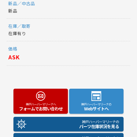
新品／中古品
新品
在庫／取寄
在庫有り
価格
ASK
神戸ハーバーマリーナへ
神戸ハーバーマリーナの
フォームでお問い合わせ
Webサイトへ
神戸ハーバーマリーナの
パーツ在庫状況を見る