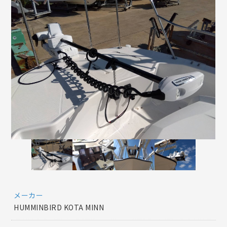
メーカー
HUMMINBIRD KOTA MINN