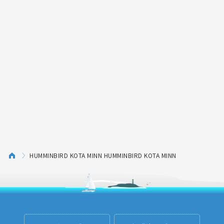
HUMMINBIRD KOTA MINN HUMMINBIRD KOTA MINN