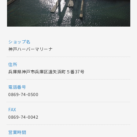
ショップ名
神戸ハーバーマリーナ
住所
兵庫県神戸市兵庫区遠矢浜町５番37号
電話番号
0869-74-0500
FAX
0869-74-0042
営業時間