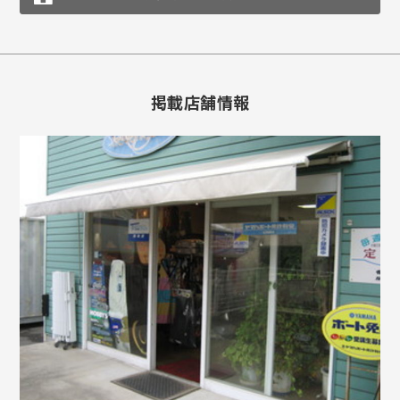
掲載店舗情報