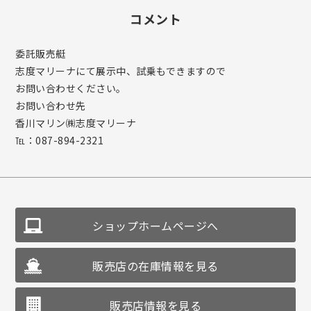
コメント
委託販売艇
志度マリーナにて展示中、試乗もできますので
お問い合わせください。
お問い合わせ先
香川マリン㈱志度マリーナ
℡：087-894-2321
ショップホームページへ
販売店の在庫情報を見る
販売店情報を見る