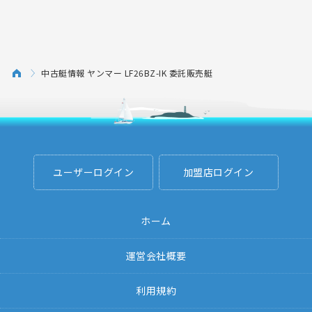
中古艇情報 ヤンマー LF26BZ-IK 委託販売艇
ユーザーログイン
加盟店ログイン
ホーム
運営会社概要
利用規約