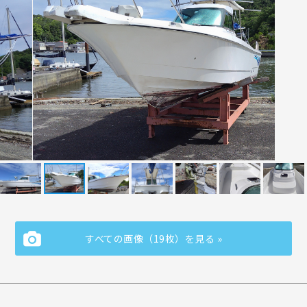
すべての画像（19枚）を見る »