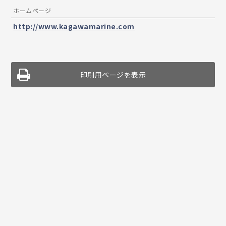
ホームページ
http://www.kagawamarine.com
印刷用ページを表示