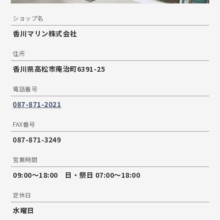
ショップ名
香川マリン株式会社
住所
香川県高松市庵治町6391-25
電話番号
087-871-2021
FAX番号
087-871-3249
営業時間
09:00〜18:00 日・祭日 07:00〜18:00
定休日
水曜日