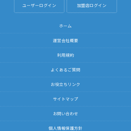
ユーザーログイン
加盟店ログイン
ホーム
運営会社概要
利用規約
よくあるご質問
お役立ちリンク
サイトマップ
お問い合わせ
個人情報保護方針