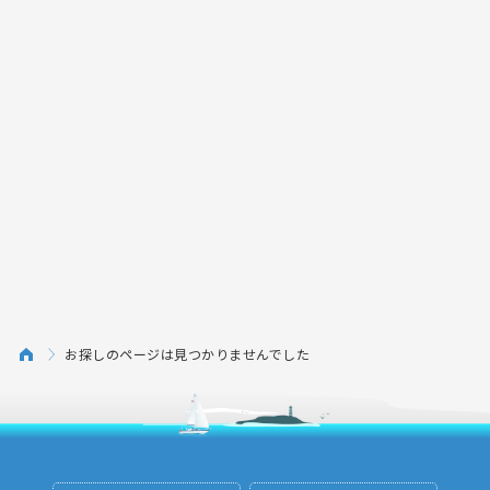
お探しのページは見つかりませんでした