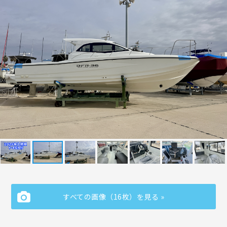
すべての画像（16枚）を見る »