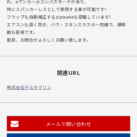
れ、eアンカー/eコンパスモードがあり、
特にスパンカーレスとして使用する事が可能です!
フラップも自動補正するzipwakeも搭載しています!
エアコンも良く効き、バウ・スタンスラスター完備で、横移
動も容易です。
是非、お問合せよろしくお願い致します。
関連URL
株式会社デルタマリン
メールで問い合わせ