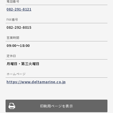
電話番号
082-291-8121
FAX番号
082-292-8015
営業時間
09:00〜18:00
定休日
月曜日・第三火曜日
ホームページ
https://www.deltamarine.co.jp
印刷用ページを表示