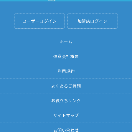
ユーザーログイン
加盟店ログイン
ホーム
運営会社概要
利用規約
よくあるご質問
お役立ちリンク
サイトマップ
お問い合わせ