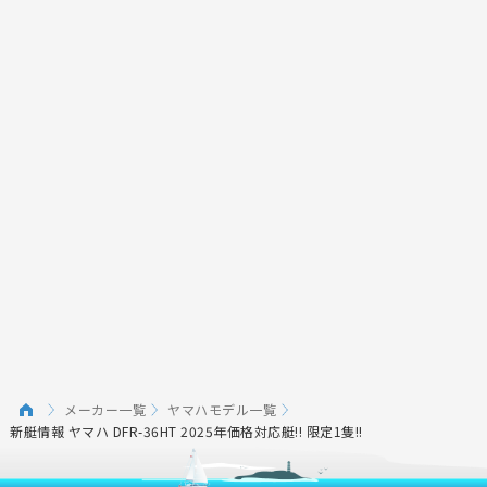
メーカー一覧
ヤマハモデル一覧
新艇情報 ヤマハ DFR-36HT 2025年価格対応艇!! 限定1隻!!