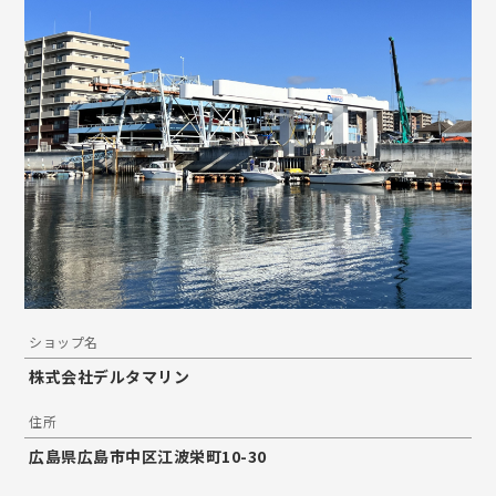
ショップ名
株式会社デルタマリン
住所
広島県広島市中区江波栄町10-30