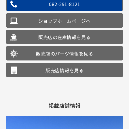
082-291-8121
ショップホームページへ
販売店の在庫情報を見る
販売店のパーツ情報を見る
販売店情報を見る
掲載店舗情報