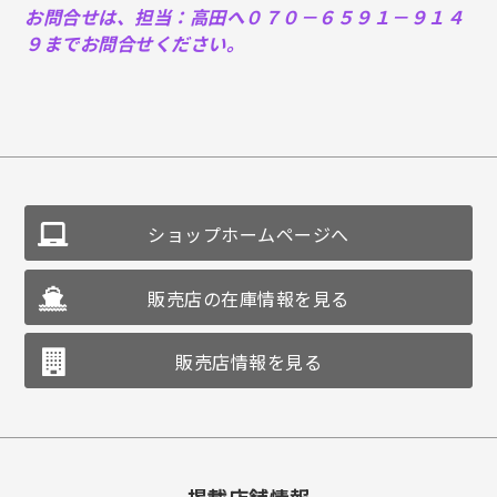
お問合せは、担当：高田へ０７０－６５９１－９１４
９までお問合せください。
ショップホームページへ
販売店の在庫情報を見る
販売店情報を見る