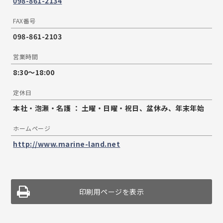
098-861-2134
FAX番号
098-861-2103
営業時間
8:30〜18:00
定休日
本社・泡瀬・名護 ： 土曜・日曜・祝日、盆休み、年末年始
ホームページ
http://www.marine-land.net
印刷用ページを表示