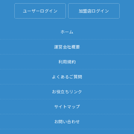
ユーザーログイン
加盟店ログイン
ホーム
運営会社概要
利用規約
よくあるご質問
お役立ちリンク
サイトマップ
お問い合わせ