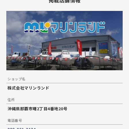
掲載店舗情報
ショップ名
株式会社マリンランド
住所
沖縄県那覇市曙2丁目4番地20号
電話番号