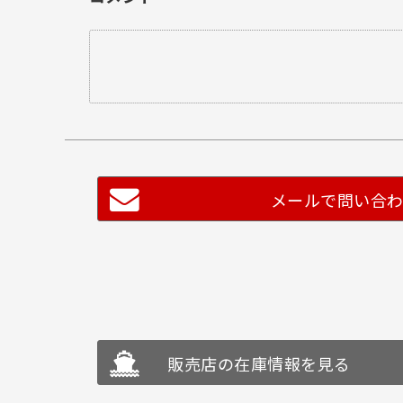
メールで問い合
販売店の在庫情報を見る