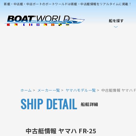
新艇・中古艇・中古ボートのボートワールドは新艇・中古艇情報をリアルタイムに掲載！
船を探す
ホーム
メーカー一覧
ヤマハモデル一覧
中古艇情報 ヤマハ FR
SHIP DETAIL
船艇詳細
中古艇情報 ヤマハ FR-25