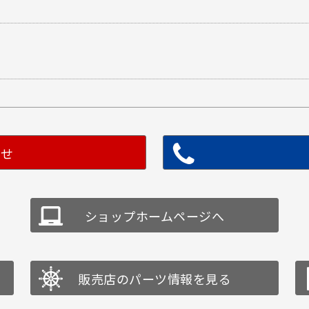
わせ
ショップホームページへ
販売店のパーツ情報を見る