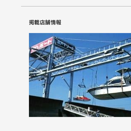
掲載店舗情報