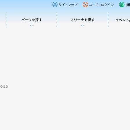
サイトマップ
ユーザーログイン
加
パーツを探す
マリーナを探す
イベント
-25