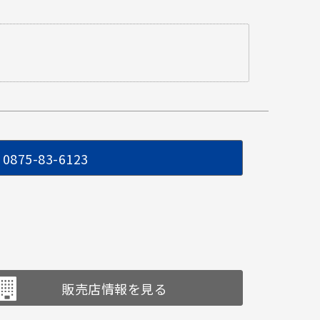
0875-83-6123
販売店情報を見る