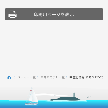
印刷用ページを表示
メーカー一覧
ヤマハモデル一覧
中古艇情報 ヤマハ FR-25