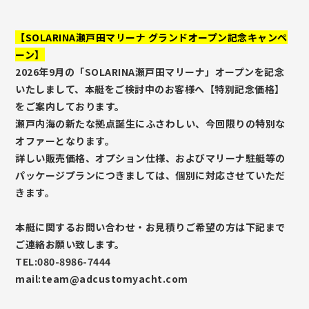
【SOLARINA瀬戸田マリーナ グランドオープン記念キャンペ
ーン】
2026年9月の「SOLARINA瀬戸田マリーナ」オープンを記念
いたしまして、本艇をご検討中のお客様へ【特別記念価格】
をご案内しております。
瀬戸内海の新たな拠点誕生にふさわしい、今回限りの特別な
オファーとなります。
詳しい販売価格、オプション仕様、およびマリーナ駐艇等の
パッケージプランにつきましては、個別に対応させていただ
きます。
本艇に関するお問い合わせ・お見積りご希望の方は下記まで
ご連絡お願い致します。
TEL:080-8986-7444
mail:team@adcustomyacht.com