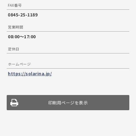
FAX番号
0845-25-1189
営業時間
08:00〜17:00
定休日
ホームページ
https://solarina.jp/
印刷用ページを表示