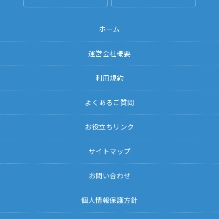
ホーム
運営会社概要
利用規約
よくあるご質問
お役立ちリンク
サイトマップ
お問い合わせ
個人情報保護方針