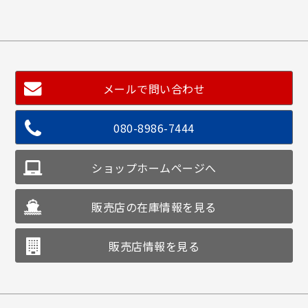
メールで問い合わせ
080-8986-7444
ショップホームページへ
販売店の在庫情報を見る
販売店情報を見る