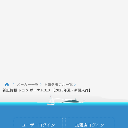
メーカー一覧
トヨタモデル一覧
新艇情報 トヨタ ポーナム31X 【2026年夏・新艇入荷】
ユーザーログイン
加盟店ログイン