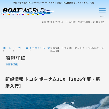
新艇・中古艇・中古ボートのボートワールドは新艇・中古艇情報をリアルタイムに掲載！
新艇情報 トヨタ ポーナム31X 【2026年夏・新艇入荷】
ホーム
メーカー一覧
トヨタモデル一覧
新艇情報 トヨタ ポーナム31X 【2026年夏・新
艇入荷】
船艇詳細
SHIP DETAIL
新艇情報 トヨタ ポーナム31X 【2026年夏・新
艇入荷】