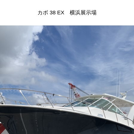
カボ 38 EX 横浜展示場