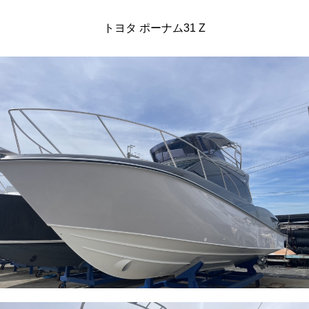
トヨタ ポーナム31 Z