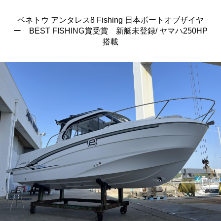
ベネトウ アンタレス8 Fishing 日本ボートオブザイヤ
ー BEST FISHING賞受賞 新艇未登録/ ヤマハ250HP
搭載