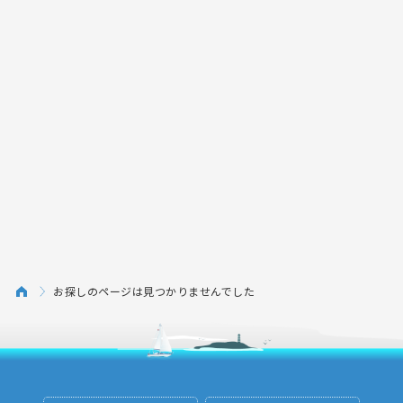
お探しのページは見つかりませんでした