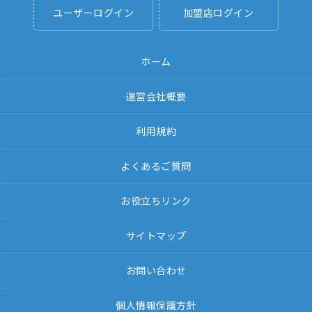
ユーザーログイン
加盟店ログイン
ホーム
運営会社概要
利用規約
よくあるご質問
お役立ちリンク
サイトマップ
お問い合わせ
個人情報保護方針