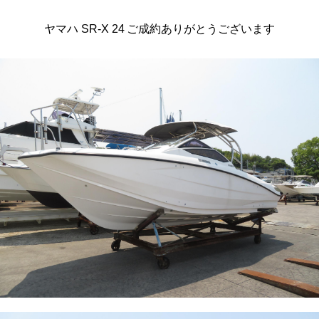
ヤマハ SR-X 24 ご成約ありがとうございます