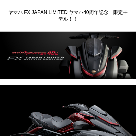
ヤマハ FX JAPAN LIMITED ヤマハ40周年記念 限定モ
デル！！