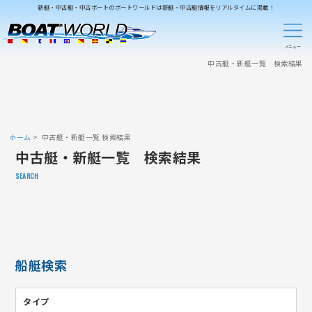
新艇・中古艇・中古ボートのボートワールドは新艇・中古艇情報をリアルタイムに掲載！
中古艇・新艇一覧 検索結果
ホーム
中古艇・新艇一覧 検索結果
中古艇・新艇一覧 検索結果
SEARCH
船艇検索
タイプ