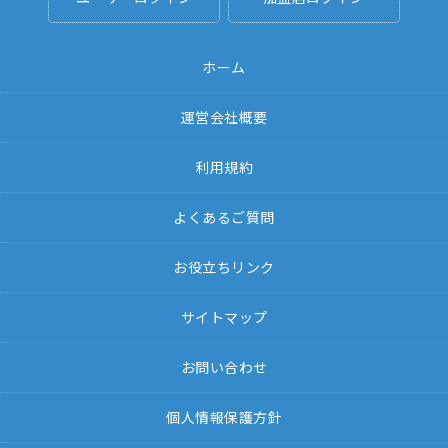
ホーム
運営会社概要
利用規約
よくあるご質問
お役立ちリンク
サイトマップ
お問い合わせ
個人情報保護方針