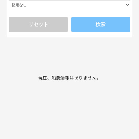
検索
現在、船艇情報はありません。