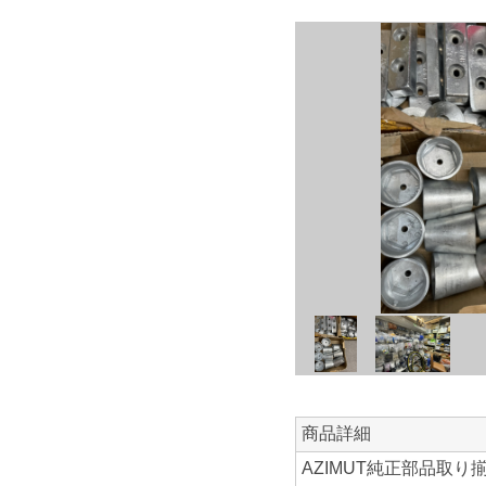
商品詳細
AZIMUT純正部品取