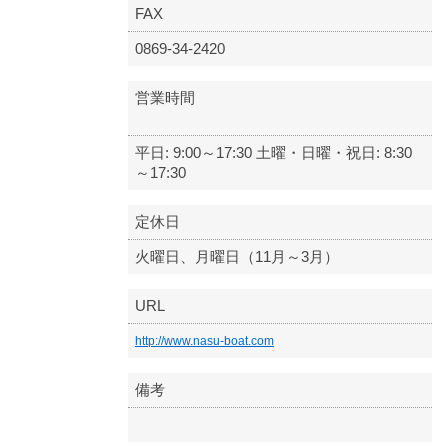
FAX
0869-34-2420
営業時間
平日: 9:00～17:30 土曜・日曜・祝日: 8:30
～17:30
定休日
火曜日、月曜日（11月～3月）
URL
http://www.nasu-boat.com
備考