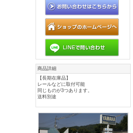
商品詳細
【長期在庫品】
レールなどに取付可能
同じものが3つあります。
送料別途