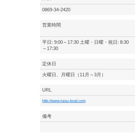
0869-34-2420
営業時間
平日: 9:00～17:30 土曜・日曜・祝日: 8:30
～17:30
定休日
火曜日、月曜日（11月～3月）
URL
http://www.nasu-boat.com
備考