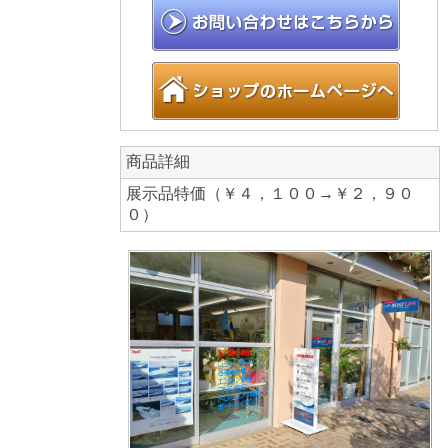
商品詳細
展示品特価（￥４，１００→￥２，９０
０）