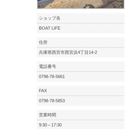
ショップ名
BOAT LIFE
住所
兵庫県西宮市西宮浜4丁目14-2
電話番号
0798-78-5661
FAX
0798-78-5853
営業時間
9:30～17:30