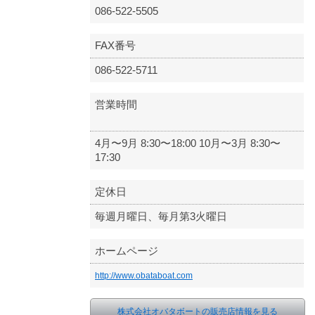
086-522-5505
FAX番号
086-522-5711
営業時間
4月〜9月 8:30〜18:00 10月〜3月 8:30〜
17:30
定休日
毎週月曜日、毎月第3火曜日
ホームページ
http://www.obataboat.com
株式会社オバタボートの販売店情報を見る