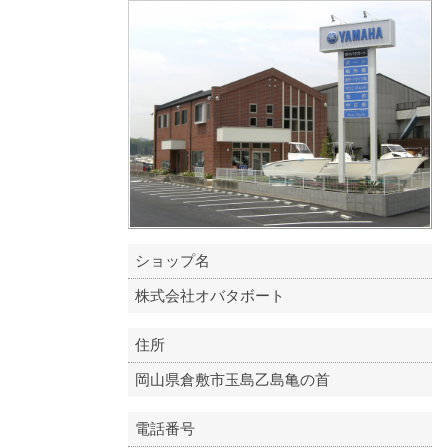
ショップ名
株式会社オバタボート
住所
岡山県倉敷市玉島乙島亀の首
電話番号