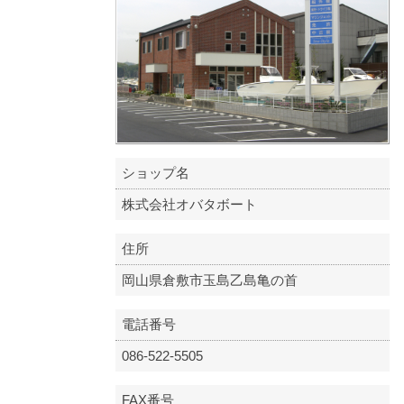
ショップ名
株式会社オバタボート
住所
岡山県倉敷市玉島乙島亀の首
電話番号
086-522-5505
FAX番号