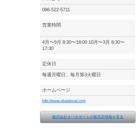
086-522-5711
営業時間
4月〜9月 8:30〜18:00 10月〜3月 8:30〜
17:30
定休日
毎週月曜日、毎月第3火曜日
ホームページ
http://www.obataboat.com
株式会社オバタボートの販売店情報を見る