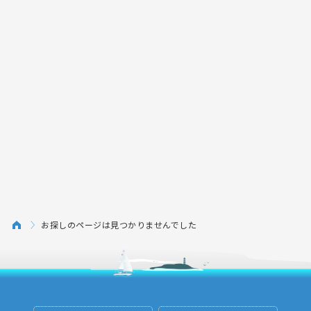
お探しのページは見つかりませんでした