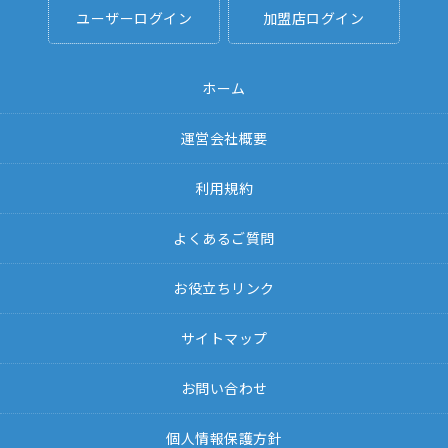
ユーザーログイン
加盟店ログイン
ホーム
運営会社概要
利用規約
よくあるご質問
お役立ちリンク
サイトマップ
お問い合わせ
個人情報保護方針