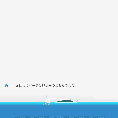
お探しのページは見つかりませんでした