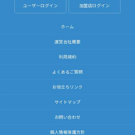
ユーザーログイン
加盟店ログイン
ホーム
運営会社概要
利用規約
よくあるご質問
お役立ちリンク
サイトマップ
お問い合わせ
個人情報保護方針