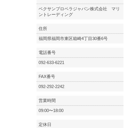
ベクサンプロペラジャパン株式会社 マリ
ントレーディング
住所
福岡県福岡市東区箱崎4丁目30番6号
電話番号
092-633-6221
FAX番号
092-292-2242
営業時間
09:00〜18:00
定休日