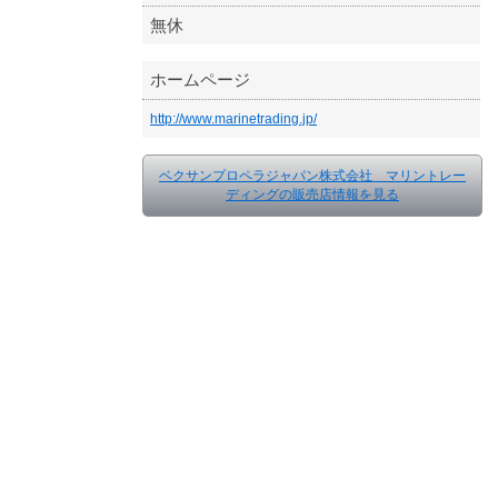
無休
ホームページ
http://www.marinetrading.jp/
ベクサンプロペラジャパン株式会社 マリントレー
ディングの販売店情報を見る