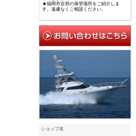
★福岡市近郊の保管場所をご紹介しま
す。遠慮なくご相談ください。
ショップ名