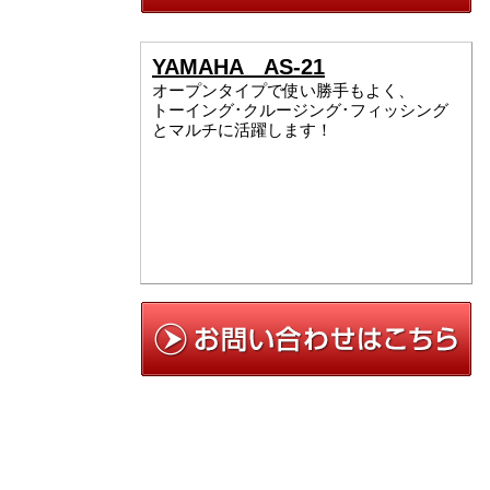
YAMAHA AS-21
オープンタイプで使い勝手もよく、
トーイング･クルージング･フィッシング
とマルチに活躍します！