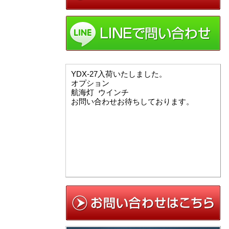
YDX-27入荷いたしました。
オプション
航海灯 ウインチ
お問い合わせお待ちしております。