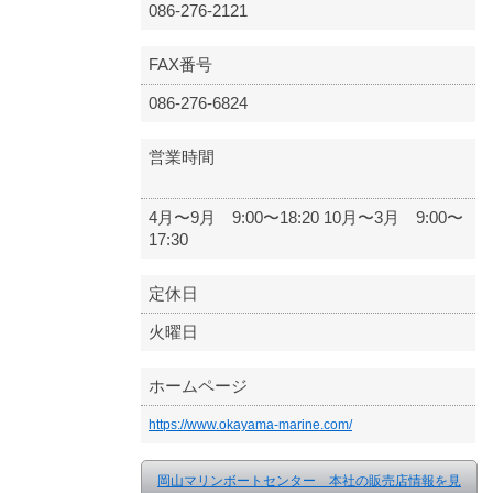
086-276-2121
FAX番号
086-276-6824
営業時間
4月〜9月 9:00〜18:20 10月〜3月 9:00〜
17:30
定休日
火曜日
ホームページ
https://www.okayama-marine.com/
岡山マリンボートセンター 本社の販売店情報を見