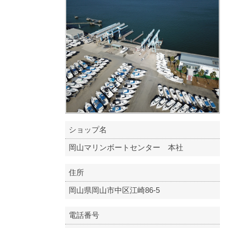
ショップ名
岡山マリンボートセンター 本社
住所
岡山県岡山市中区江崎86-5
電話番号