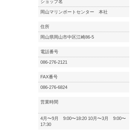
ショップ名
岡山マリンボートセンター 本社
住所
岡山県岡山市中区江崎86-5
電話番号
086-276-2121
FAX番号
086-276-6824
営業時間
4月〜9月 9:00〜18:20 10月〜3月 9:00〜
17:30