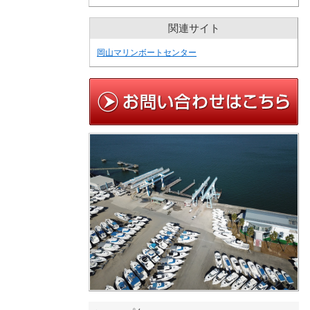
関連サイト
岡山マリンボートセンター