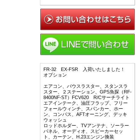
FR-32 EX-FSR 入荷いたしました！
オプション
エアコン、バウスラスター、スタンスラ
スター、２ステーション、GPS魚探（RF-
8400NF-ST）FCV620 R/Cサーチライト
エアインテーク、油圧フラップ、フリー
フォールウィンチ、スパンカー、ホー
ン、コンパス、AFTオーニング、デッキ
ウォッシュ
ロッドホルダー、TVアンテナ、ソーラー
パネル、オーディオ、スピーカーセッ
ト、カーテン、H.23エンジン換装