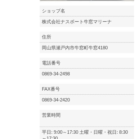
ショップ名
株式会社ナスボート牛窓マリーナ
住所
岡山県瀬戸内市牛窓町牛窓4180
電話番号
0869-34-2498
FAX番号
0869-34-2420
営業時間
平日: 9:00～17:30 土曜・日曜・祝日: 8:30
～17:30