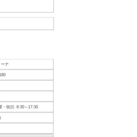
リーナ
80
・祝日: 8:30～17:30
）