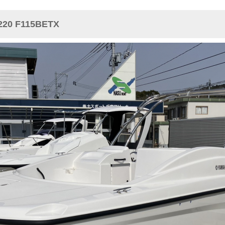
0 F115BETX