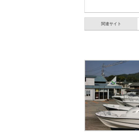
関連サイト