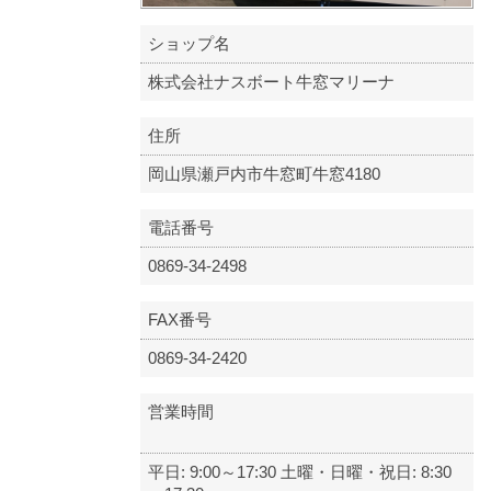
ショップ名
株式会社ナスボート牛窓マリーナ
住所
岡山県瀬戸内市牛窓町牛窓4180
電話番号
0869-34-2498
FAX番号
0869-34-2420
営業時間
平日: 9:00～17:30 土曜・日曜・祝日: 8:30