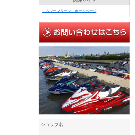
関連サイト
エムジーマリーン ホームページ
ショップ名