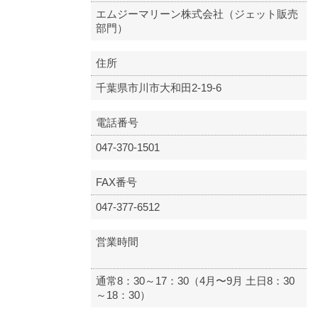
エムジーマリーン株式会社（ジェット販売
部門）
住所
千葉県市川市大和田2-19-6
電話番号
047-370-1501
FAX番号
047-377-6512
営業時間
通常8：30～17：30（4月〜9月 土日8：30
～18：30）