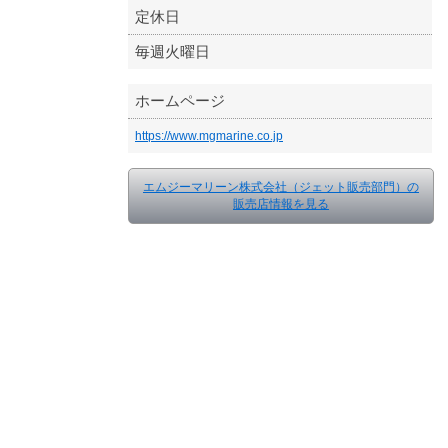
定休日
毎週火曜日
ホームページ
https://www.mgmarine.co.jp
エムジーマリーン株式会社（ジェット販売部門）の
販売店情報を見る