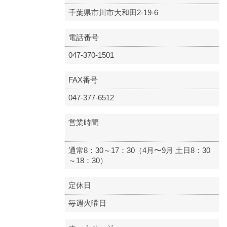
千葉県市川市大和田2-19-6
電話番号
047-370-1501
FAX番号
047-377-6512
営業時間
通常8：30～17：30（4月〜9月 土日8：30
～18：30）
定休日
毎週火曜日