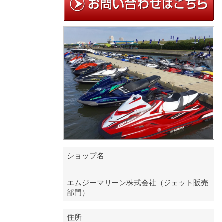
ショップ名
エムジーマリーン株式会社（ジェット販売
部門）
住所