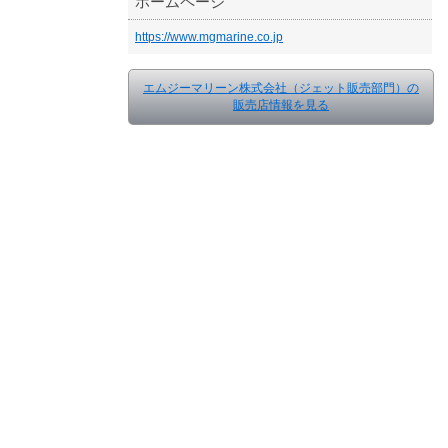
ホームページ
https://www.mgmarine.co.jp
エムジーマリーン株式会社（ジェット販売部門）の
販売店情報を見る