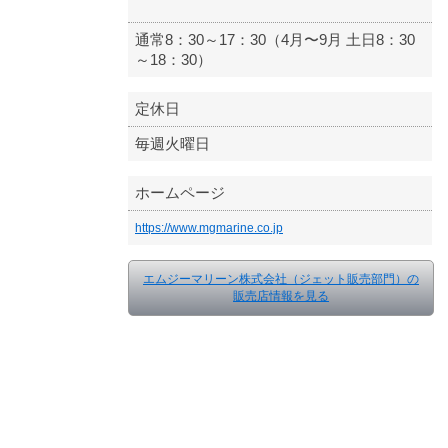
通常8：30～17：30（4月〜9月 土日8：30
～18：30）
定休日
毎週火曜日
ホームページ
https://www.mgmarine.co.jp
エムジーマリーン株式会社（ジェット販売部門）の
販売店情報を見る