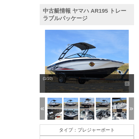
中古艇情報 ヤマハ AR195 トレー
ラブルパッケージ
(1/10)
タイプ：プレジャーボート