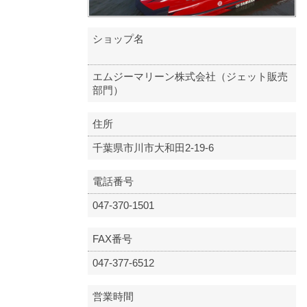
ショップ名
エムジーマリーン株式会社（ジェット販売
部門）
住所
千葉県市川市大和田2-19-6
電話番号
047-370-1501
FAX番号
047-377-6512
営業時間