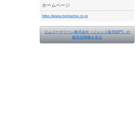
ホームページ
https://www.mgmarine.co.jp
エムジーマリーン株式会社（ジェット販売部門）の
販売店情報を見る