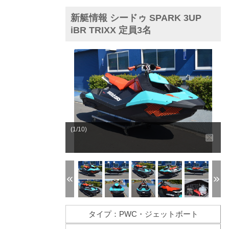
新艇情報 シードゥ SPARK 3UP
iBR TRIXX 定員3名
(1/10)
タイプ：PWC・ジェットボート