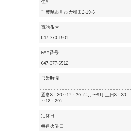
住所
千葉県市川市大和田2-19-6
電話番号
047-370-1501
FAX番号
047-377-6512
営業時間
通常8：30～17：30（4月〜9月 土日8：30
～18：30）
定休日
毎週火曜日