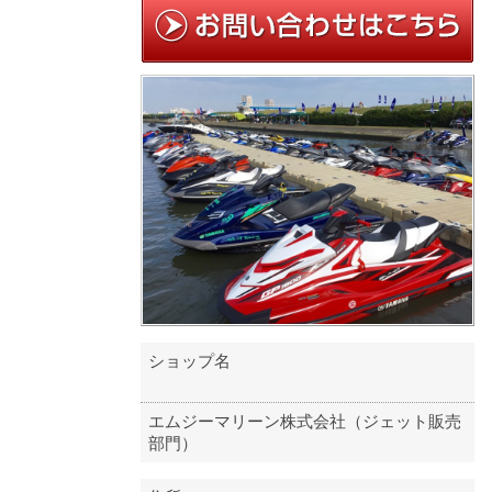
ショップ名
エムジーマリーン株式会社（ジェット販売
部門）