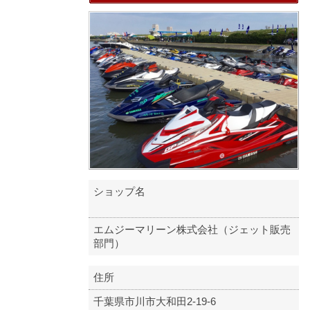
ショップ名
エムジーマリーン株式会社（ジェット販売
部門）
住所
千葉県市川市大和田2-19-6