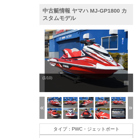
中古艇情報 ヤマハ MJ-GP1800 カ
スタムモデル
(1/10)
タイプ：PWC・ジェットボート