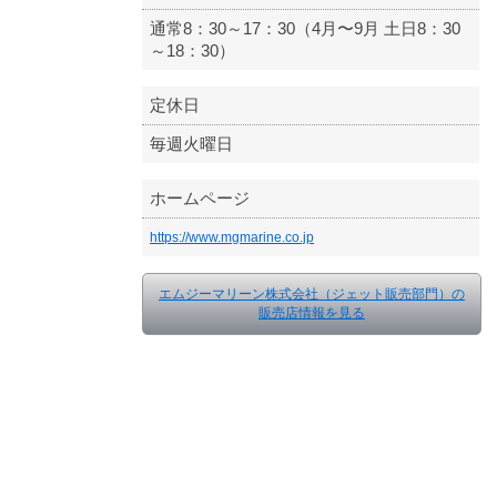
通常8：30～17：30（4月〜9月 土日8：30
～18：30）
定休日
毎週火曜日
ホームページ
https://www.mgmarine.co.jp
エムジーマリーン株式会社（ジェット販売部門）の
販売店情報を見る