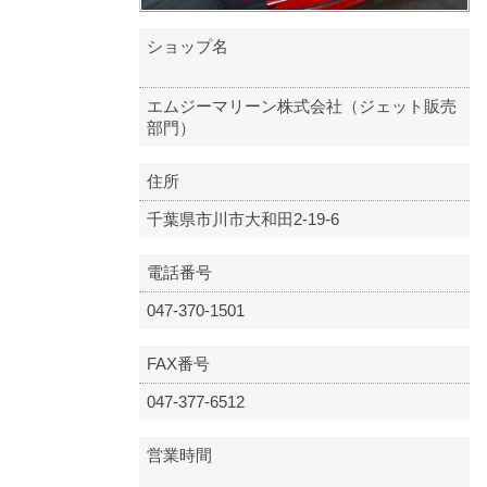
ショップ名
エムジーマリーン株式会社（ジェット販売
部門）
住所
千葉県市川市大和田2-19-6
電話番号
047-370-1501
FAX番号
047-377-6512
営業時間