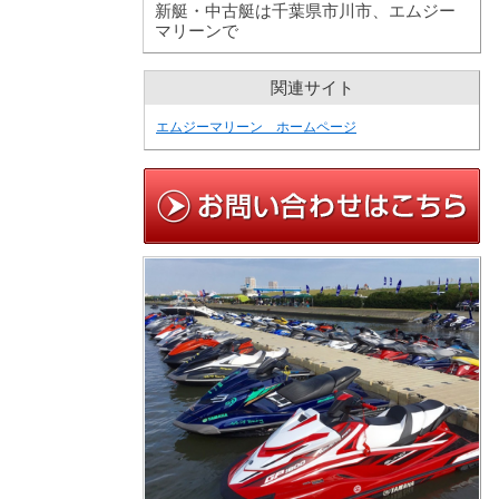
新艇・中古艇は千葉県市川市、エムジー
マリーンで
関連サイト
エムジーマリーン ホームページ