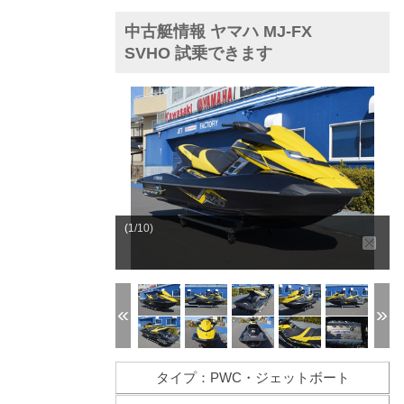
中古艇情報 ヤマハ MJ-FX
SVHO 試乗できます
(1/10)
タイプ：PWC・ジェットボート