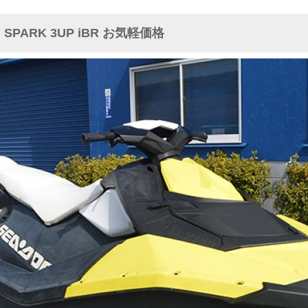
PARK 3UP iBR お気軽価格