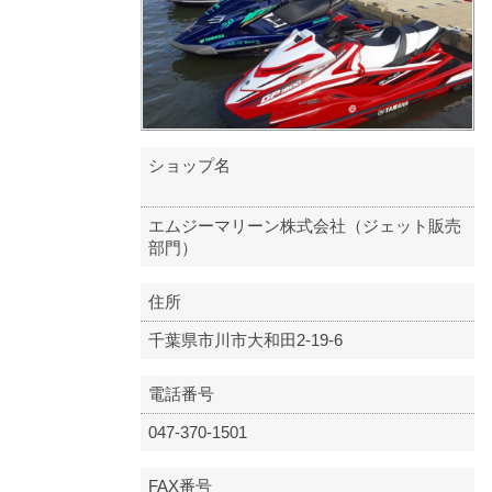
ショップ名
エムジーマリーン株式会社（ジェット販売
部門）
住所
千葉県市川市大和田2-19-6
電話番号
047-370-1501
FAX番号