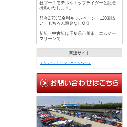
社ブースモデルやトップライダーと記念
撮影いたします。
只今2.7%低金利キャンペーン・120回払
い・もちろん頭金なしOK!
新艇・中古艇は千葉県市川市、エムジー
マリーンで
関連サイト
エムジーマリーン ホームページ