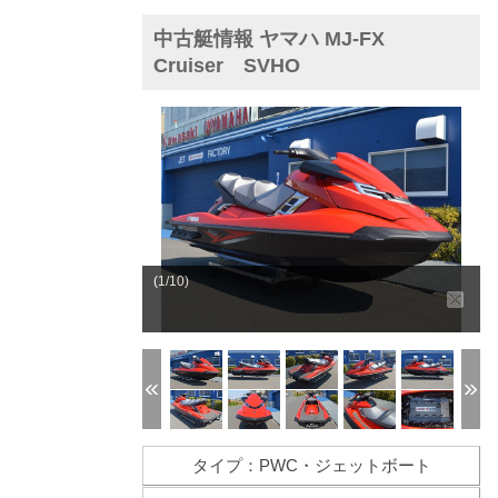
中古艇情報 ヤマハ MJ-FX
Cruiser SVHO
(1/10)
タイプ：PWC・ジェットボート