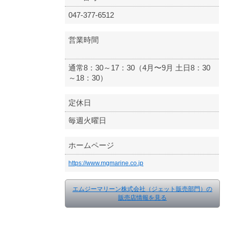
047-377-6512
営業時間
通常8：30～17：30（4月〜9月 土日8：30
～18：30）
定休日
毎週火曜日
ホームページ
https://www.mgmarine.co.jp
エムジーマリーン株式会社（ジェット販売部門）の
販売店情報を見る