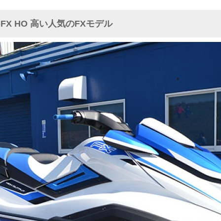
-FX HO 高い人気のFXモデル