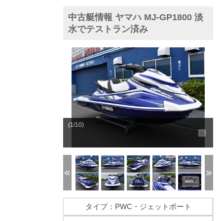
中古艇情報 ヤマハ MJ-GP1800 淡
水でテストラン済み
(1/10)
タイプ：PWC・ジェットボート