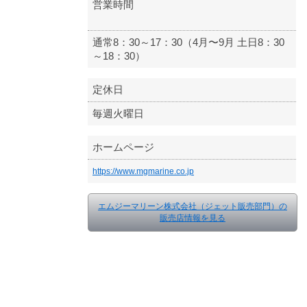
営業時間
通常8：30～17：30（4月〜9月 土日8：30
～18：30）
定休日
毎週火曜日
ホームページ
https://www.mgmarine.co.jp
エムジーマリーン株式会社（ジェット販売部門）の
販売店情報を見る