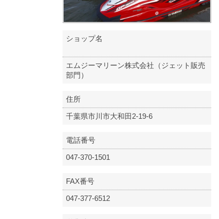
ショップ名
エムジーマリーン株式会社（ジェット販売
部門）
住所
千葉県市川市大和田2-19-6
電話番号
047-370-1501
FAX番号
047-377-6512