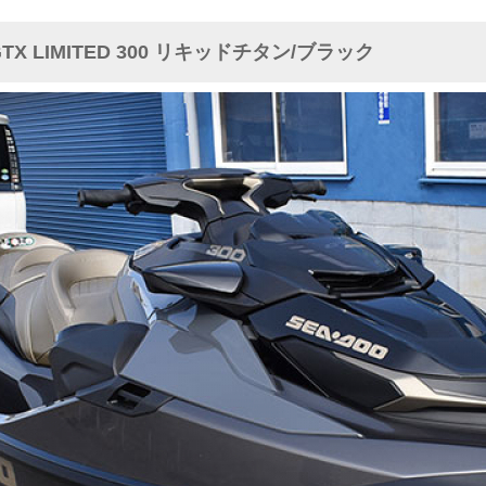
X LIMITED 300 リキッドチタン/ブラック