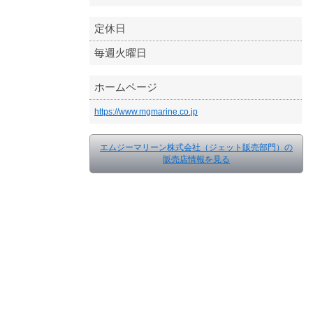
定休日
毎週火曜日
ホームページ
https://www.mgmarine.co.jp
エムジーマリーン株式会社（ジェット販売部門）の
販売店情報を見る