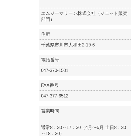
エムジーマリーン株式会社（ジェット販売
部門）
住所
千葉県市川市大和田2-19-6
電話番号
047-370-1501
FAX番号
047-377-6512
営業時間
通常8：30～17：30（4月〜9月 土日8：30
～18：30）