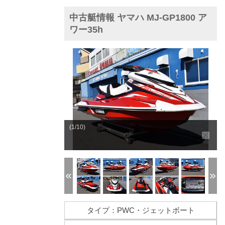
中古艇情報 ヤマハ MJ-GP1800 ア
ワー35h
(1/10)
タイプ：PWC・ジェットボート