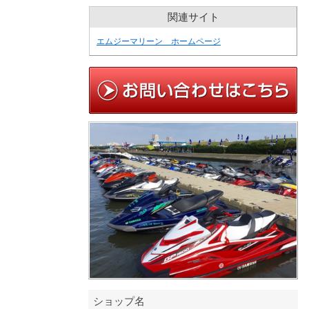
関連サイト
エムジーマリーン ホームページ
ショップ名