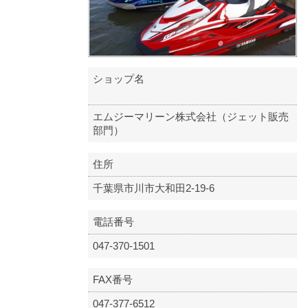
ショップ名
エムジーマリーン株式会社（ジェット販売
部門）
住所
千葉県市川市大和田2-19-6
電話番号
047-370-1501
FAX番号
047-377-6512