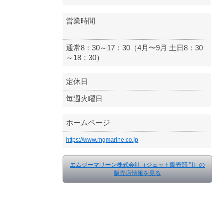
営業時間
通常8：30～17：30（4月〜9月 土日8：30
～18：30）
定休日
毎週火曜日
ホームページ
https://www.mgmarine.co.jp
エムジーマリーン株式会社（ジェット販売部門）の
販売店情報を見る