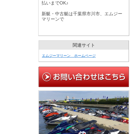
払いまでOK♪
新艇・中古艇は千葉県市川市、エムジー
マリーンで
関連サイト
エムジーマリーン ホームページ