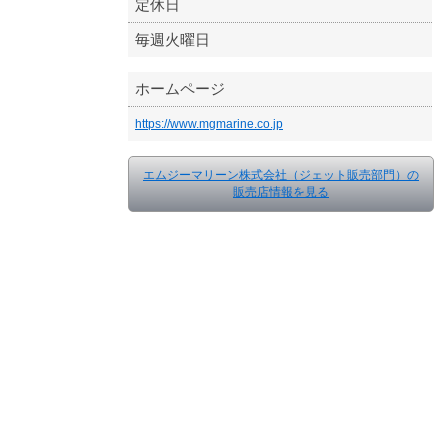
定休日
毎週火曜日
ホームページ
https://www.mgmarine.co.jp
エムジーマリーン株式会社（ジェット販売部門）の
販売店情報を見る