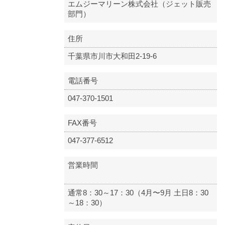
エムジーマリーン株式会社（ジェット販売
部門）
住所
千葉県市川市大和田2-19-6
電話番号
047-370-1501
FAX番号
047-377-6512
営業時間
通常8：30～17：30（4月〜9月 土日8：30
～18：30）