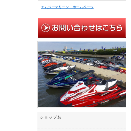
エムジーマリーン ホームページ
ショップ名