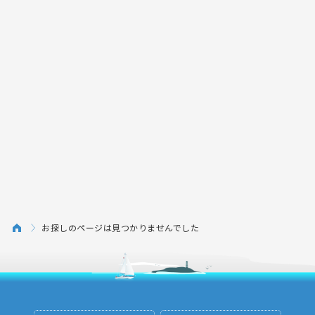
お探しのページは見つかりませんでした