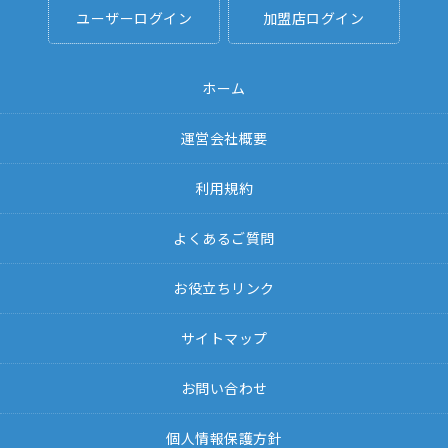
ユーザーログイン
加盟店ログイン
ホーム
運営会社概要
利用規約
よくあるご質問
お役立ちリンク
サイトマップ
お問い合わせ
個人情報保護方針