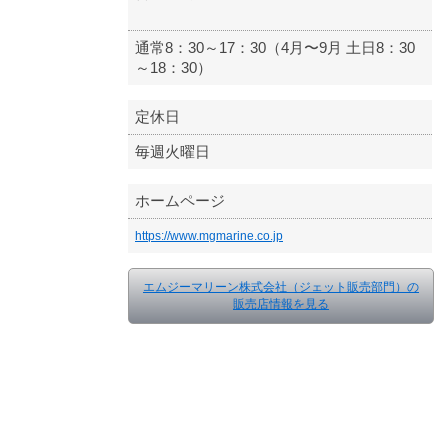
通常8：30～17：30（4月〜9月 土日8：30
～18：30）
定休日
毎週火曜日
ホームページ
https://www.mgmarine.co.jp
エムジーマリーン株式会社（ジェット販売部門）の
販売店情報を見る