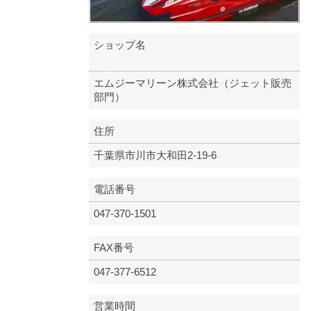
ショップ名
エムジーマリーン株式会社（ジェット販売
部門）
住所
千葉県市川市大和田2-19-6
電話番号
047-370-1501
FAX番号
047-377-6512
営業時間