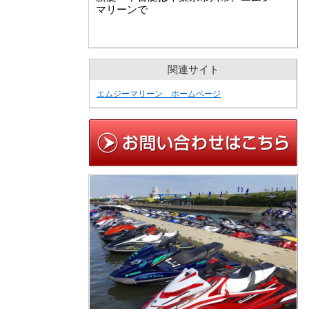
マリーンで
関連サイト
エムジーマリーン ホームページ