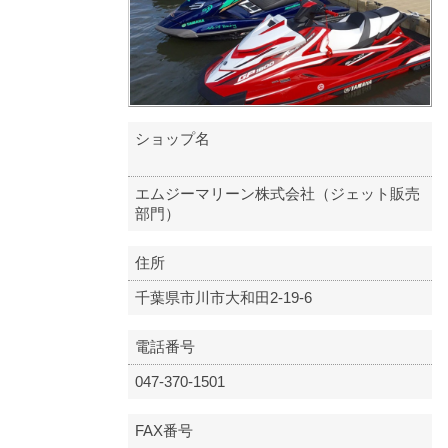
ショップ名
エムジーマリーン株式会社（ジェット販売
部門）
住所
千葉県市川市大和田2-19-6
電話番号
047-370-1501
FAX番号