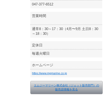
047-377-6512
営業時間
通常8：30～17：30（4月〜9月 土日8：30
～18：30）
定休日
毎週火曜日
ホームページ
https://www.mgmarine.co.jp
エムジーマリーン株式会社（ジェット販売部門）の
販売店情報を見る