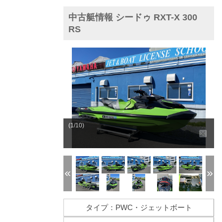
中古艇情報 シードゥ RXT-X 300
RS
(1/10)
タイプ：PWC・ジェットボート