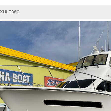
XULT38C