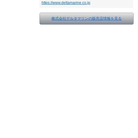
https://www.deltamarine.co.jp
株式会社デルタマリンの販売店情報を見る