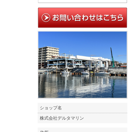
ショップ名
株式会社デルタマリン