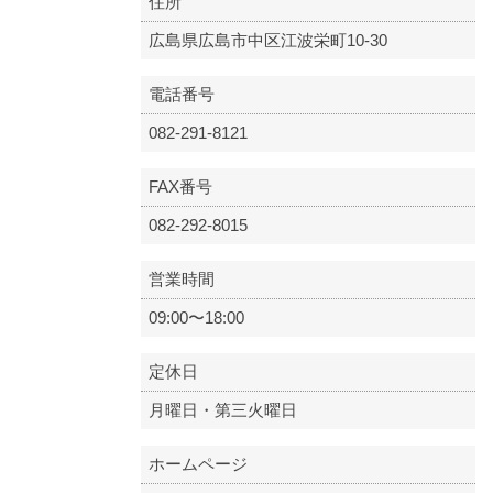
住所
広島県広島市中区江波栄町10-30
電話番号
082-291-8121
FAX番号
082-292-8015
営業時間
09:00〜18:00
定休日
月曜日・第三火曜日
ホームページ