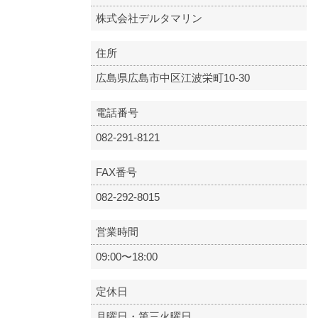
株式会社デルタマリン
住所
広島県広島市中区江波栄町10-30
電話番号
082-291-8121
FAX番号
082-292-8015
営業時間
09:00〜18:00
定休日
月曜日・第三火曜日