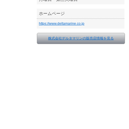
ホームページ
https://www.deltamarine.co.jp
株式会社デルタマリンの販売店情報を見る