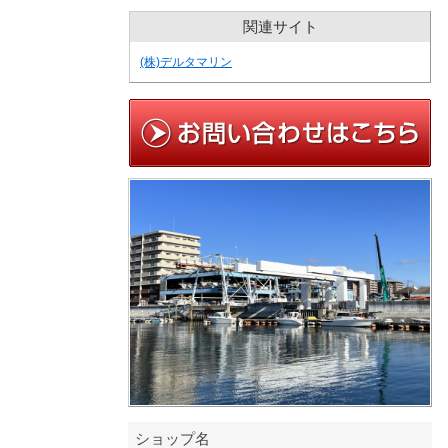
関連サイト
(株)デルタマリン
ショップ名